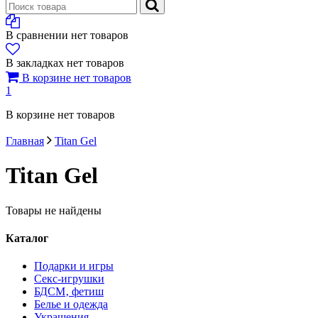
В сравнении нет товаров
В закладках нет товаров
В корзине нет товаров
1
В корзине нет товаров
Главная
Titan Gel
Titan Gel
Товары не найдены
Каталог
Подарки и игры
Секс-игрушки
БДСМ‚ фетиш
Белье и одежда
Украшения