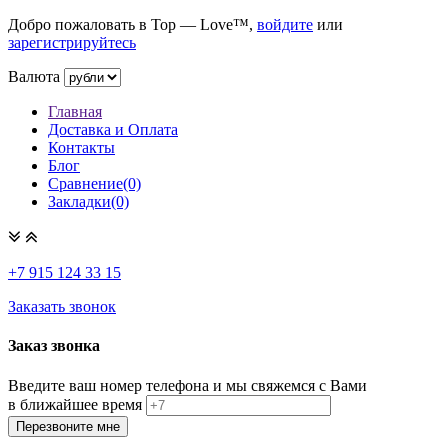
Добро пожаловать в Top — Love™,
войдите
или
зарегистрируйтесь
Валюта
Главная
Доставка и Оплата
Контакты
Блог
Сравнение(0)
Закладки(0)
+7 915
124 33 15
Заказать звонок
Заказ звонка
Введите ваш номер телефона и мы свяжемся с Вами
в ближайшее время