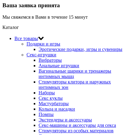
Ваша заявка принята
Мы свяжемся в Вами в течение 15 минут
Каталог
Все товары
Подарки и игры
Эротические подарки‚ игры и сувениры
Секс-игрушки
Вибраторы
Анальные игрушки
Вагинальные шарики и тренажеры
интимных мышц
Стимуляторы клитора и наружных
интимных зон
Наборы
Секс куклы
Мастурбаторы
Кольца и насадки
Помпы
Экстендеры и аксессуары
Секс-машины и аксессуары для секса
Стимуляторы из особых материалов