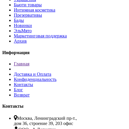
Бьюти товары
Интимная косметика
Презервативы
Бады
Новинки
ЭльМято
Маркетинговая поддержка
Архив
Информация
Главная
Доставка и Оплата
Конфиденциальность
Контакты
Блог
Возврат
Контакты
Москва, Ленинградский пр-т.,
дом 36, строение 39, 203 офис